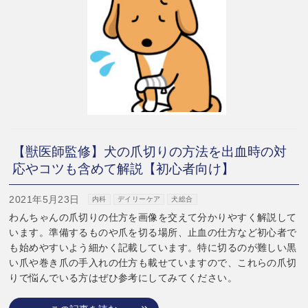
【獣医師監修】犬の爪切りの方法を出血時の対
応やコツも含めて解説【初心者向け】
2021年5月23日
内科
デイリーケア
犬総合
わんちゃんの爪切りの仕方を画像を交えて分かりやすく解説して
います。準備するものや爪を切る場所、止血の仕方など初心者で
も始めやすいよう細かく記載しています。特に切るのが難しい黒
い爪や巻き爪の手入れの仕方も載せていますので、これらの爪切
りで悩んでいる方はぜひ参考にしてみてください。