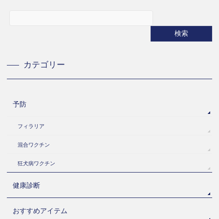
カテゴリー
予防
フィラリア
混合ワクチン
狂犬病ワクチン
健康診断
おすすめアイテム