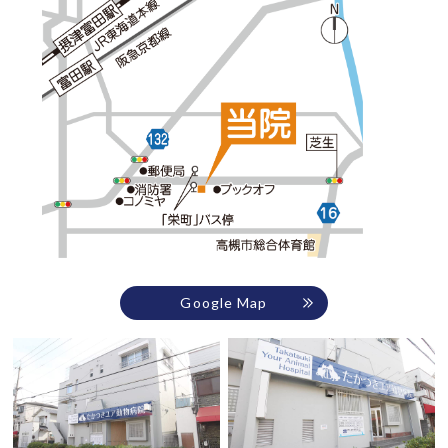
Google Map