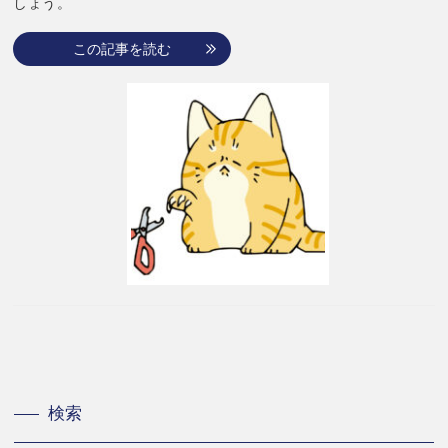
しょう。
この記事を読む
検索