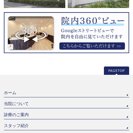
PAGETOP
ホーム
当院について
診療のご案内
スタッフ紹介