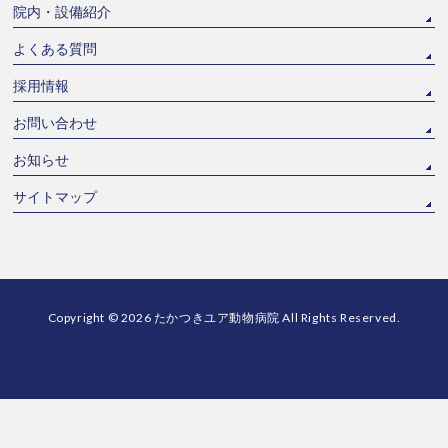
院内・設備紹介
よくある質問
採用情報
お問い合わせ
お知らせ
サイトマップ
Copyright © 2026
たかつきユア動物病院
All Rights Reserved.