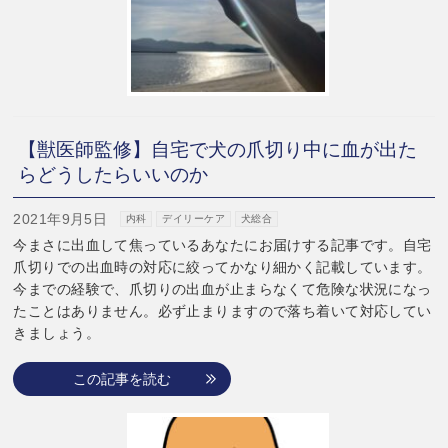
【獣医師監修】自宅で犬の爪切り中に血が出た
らどうしたらいいのか
2021年9月5日
内科
デイリーケア
犬総合
今まさに出血して焦っているあなたにお届けする記事です。自宅
爪切りでの出血時の対応に絞ってかなり細かく記載しています。
今までの経験で、爪切りの出血が止まらなくて危険な状況になっ
たことはありません。必ず止まりますので落ち着いて対応してい
きましょう。
この記事を読む