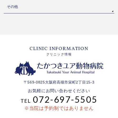
その他
CLINIC INFORMATION
クリニック情報
〒569-0825大阪府高槻市栄町2丁目15-3
お気軽にお問い合わせください
072-697-5505
TEL
※当院は予約制ではありません