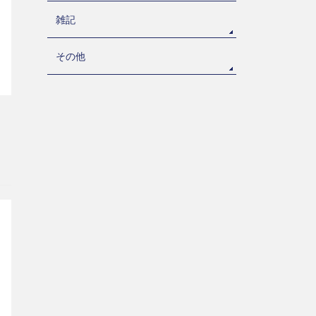
雑記
その他