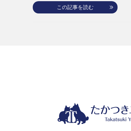
この記事を読む