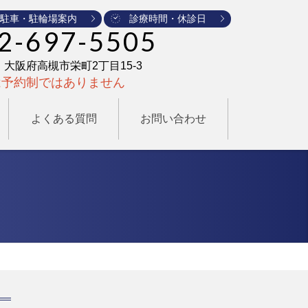
駐車・駐輪場案内
診療時間・休診日
2-697-5505
25 大阪府高槻市栄町2丁目15-3
は予約制ではありません
よくある質問
お問い合わせ