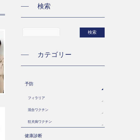
検索
カテゴリー
予防
フィラリア
混合ワクチン
狂犬病ワクチン
健康診断