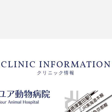
CLINIC INFORMATION
クリニック情報