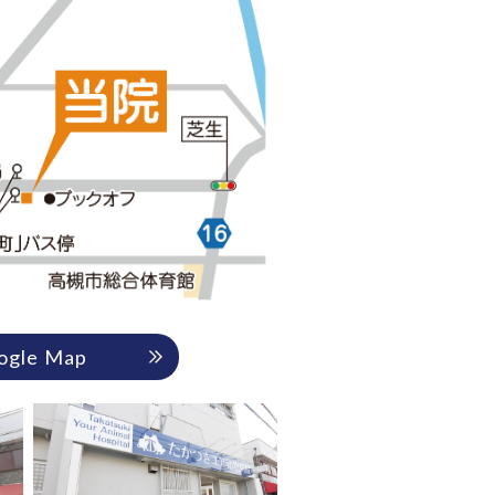
ogle Map