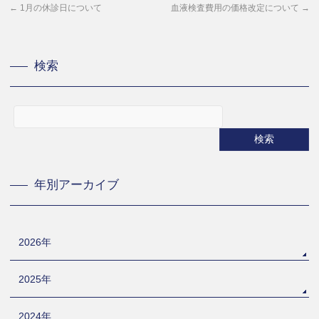
←
1月の休診日について
血液検査費用の価格改定について
→
検索
年別アーカイブ
2026年
2025年
2024年