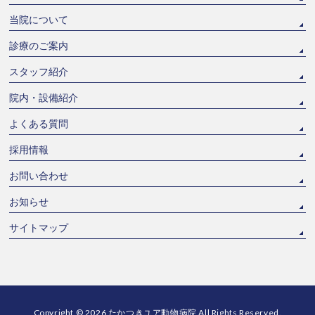
当院について
診療のご案内
スタッフ紹介
院内・設備紹介
よくある質問
採用情報
お問い合わせ
お知らせ
サイトマップ
Copyright © 2026
たかつきユア動物病院
All Rights Reserved.