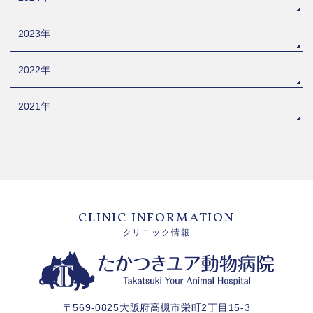
2023年
2022年
2021年
CLINIC INFORMATION
クリニック情報
〒569-0825大阪府高槻市栄町2丁目15-3