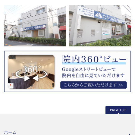
PAGETOP
ホーム