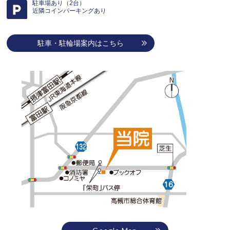
駐車場あり（2台）
近隣コインパーキングあり
駐車・駐輪場案内はこちら