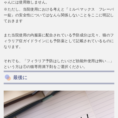
ゃんには使用致しません。
※ただし、当院使用における考えと『ミルベマックス フレーバ
ー錠』の安全性についてはなんら関係しないことをここに明記し
ておきます
また当院使用の内服薬に配合されている予防成分は元々、猫のフ
ィラリア症ガイドラインにも予防薬として記載されているものに
なります。
それでも、「フィラリア予防はしたいけど効能外使用は怖い…」
という方は①の猫専用滴下剤をご選択ください。
最後に