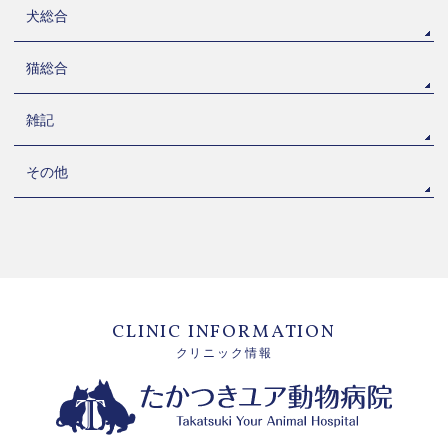
犬総合
猫総合
雑記
その他
CLINIC INFORMATION
クリニック情報