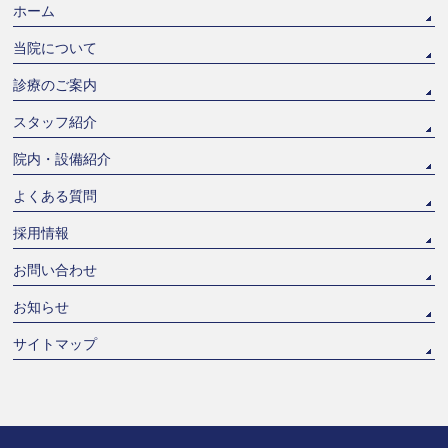
ホーム
当院について
診療のご案内
スタッフ紹介
院内・設備紹介
よくある質問
採用情報
お問い合わせ
お知らせ
サイトマップ