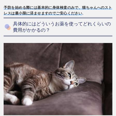
予防を始める際には基本的に身体検査のみで、猫ちゃんへのスト
レスは最小限に済ませますのでご安心ください
。
具体的にはどういうお薬を使ってどれくらいの
費用がかかるの？