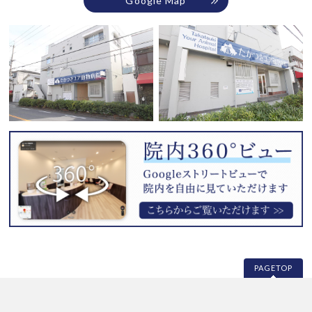
Google Map
PAGETOP