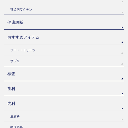
狂犬病ワクチン
健康診断
おすすめアイテム
フード・トリーツ
サプリ
検査
歯科
内科
皮膚科
循環器科