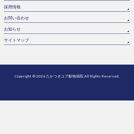
採用情報
お問い合わせ
お知らせ
サイトマップ
Copyright © 2026
たかつきユア動物病院
All Rights Reserved.