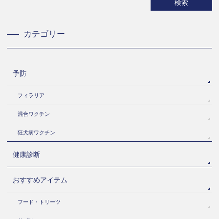
カテゴリー
予防
フィラリア
混合ワクチン
狂犬病ワクチン
健康診断
おすすめアイテム
フード・トリーツ