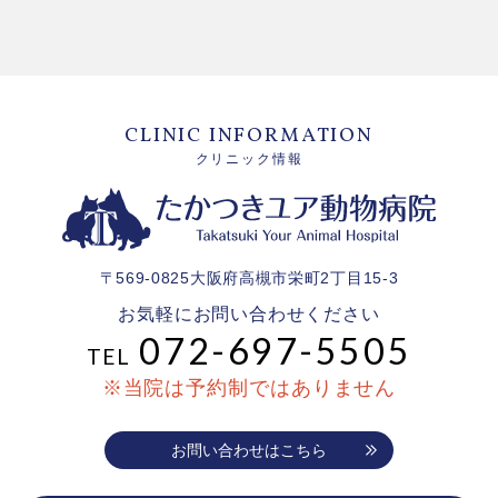
CLINIC INFORMATION
クリニック情報
〒569-0825大阪府高槻市栄町2丁目15-3
お気軽にお問い合わせください
072-697-5505
TEL
※当院は予約制ではありません
お問い合わせはこちら