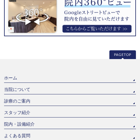
PAGETOP
ホーム
当院について
診療のご案内
スタッフ紹介
院内・設備紹介
よくある質問