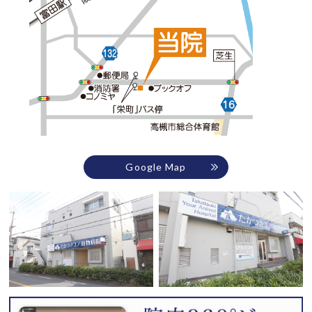
Google Map