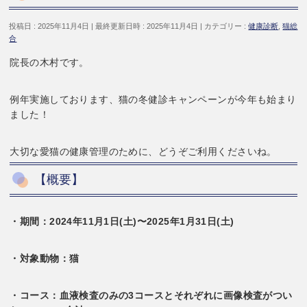
投稿日 : 2025年11月4日
最終更新日時 : 2025年11月4日
カテゴリー :
健康診断
,
猫総
合
院長の木村です。
例年実施しております、猫の冬健診キャンペーンが今年も始まり
ました！
大切な愛猫の健康管理のために、どうぞご利用くださいね。
【概要】
・期間：2024年11月1日(土)〜2025年1月31日(土)
・対象動物：猫
・コース：血液検査のみの3コースとそれぞれに画像検査がつい