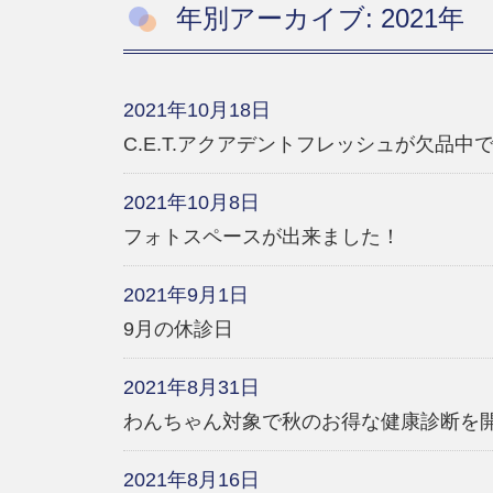
年別アーカイブ: 2021年
2021年10月18日
C.E.T.アクアデントフレッシュが欠品中
2021年10月8日
フォトスペースが出来ました！
2021年9月1日
9月の休診日
2021年8月31日
わんちゃん対象で秋のお得な健康診断を
2021年8月16日