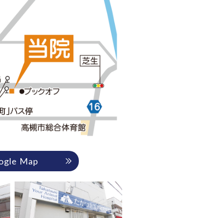
ogle Map