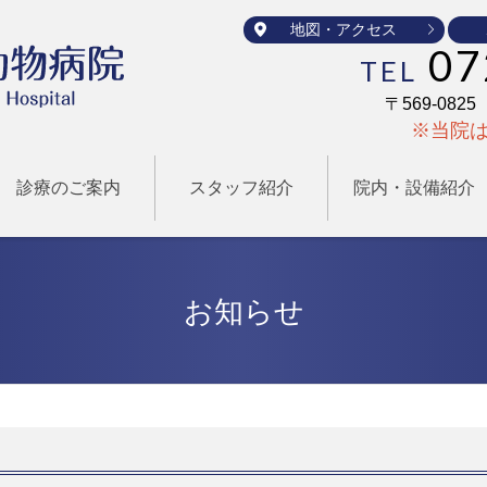
地図・アクセス
07
TEL
〒569-08
※当院
診療のご案内
スタッフ紹介
院内・設備紹介
お知らせ