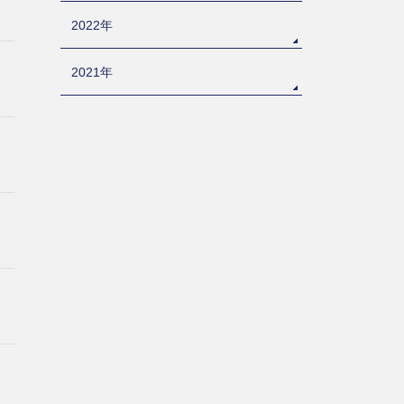
2022年
2021年