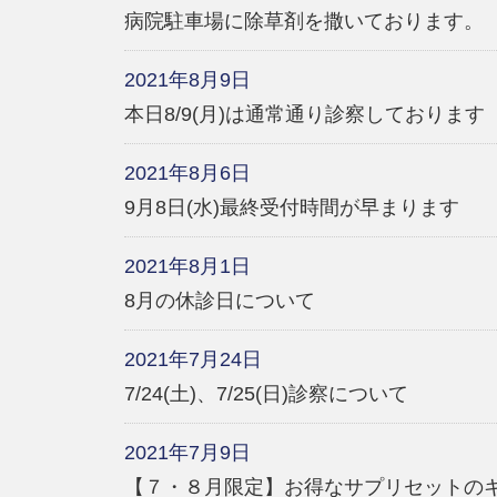
病院駐車場に除草剤を撒いております。
2021年8月9日
本日8/9(月)は通常通り診察しております
2021年8月6日
9月8日(水)最終受付時間が早まります
2021年8月1日
8月の休診日について
2021年7月24日
7/24(土)、7/25(日)診察について
2021年7月9日
【７・８月限定】お得なサプリセットの