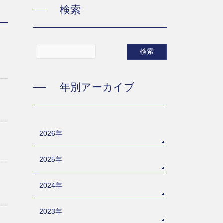
検索
年別アーカイブ
2026年
2025年
2024年
2023年