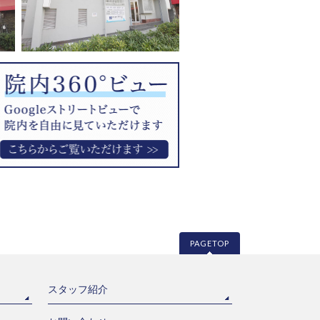
PAGETOP
スタッフ紹介