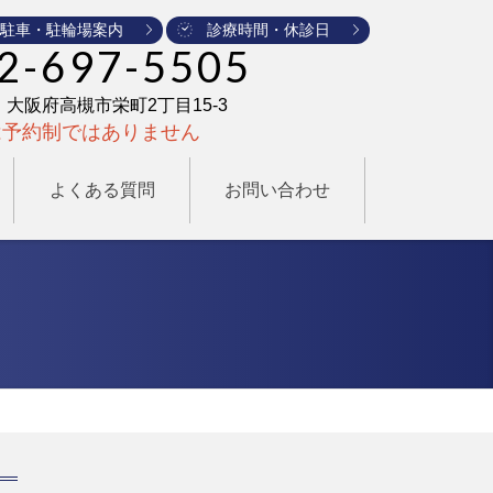
駐車・駐輪場案内
診療時間・休診日
2-697-5505
25 大阪府高槻市栄町2丁目15-3
は予約制ではありません
よくある質問
お問い合わせ